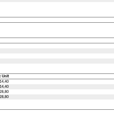
€ Unit
14,40
14,40
28,80
28,80