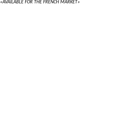
«AVAILABLE FOR THE FRENCH MARKET»